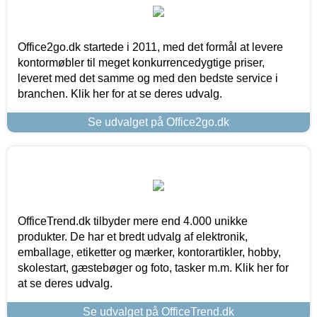
Office2go.dk startede i 2011, med det formål at levere
kontormøbler til meget konkurrencedygtige priser,
leveret med det samme og med den bedste service i
branchen. Klik her for at se deres udvalg.
Se udvalget på Office2go.dk
OfficeTrend.dk tilbyder mere end 4.000 unikke
produkter. De har et bredt udvalg af elektronik,
emballage, etiketter og mærker, kontorartikler, hobby,
skolestart, gæstebøger og foto, tasker m.m. Klik her for
at se deres udvalg.
Se udvalget på OfficeTrend.dk