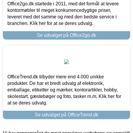
Office2go.dk startede i 2011, med det formål at levere
kontormøbler til meget konkurrencedygtige priser,
leveret med det samme og med den bedste service i
branchen. Klik her for at se deres udvalg.
Se udvalget på Office2go.dk
OfficeTrend.dk tilbyder mere end 4.000 unikke
produkter. De har et bredt udvalg af elektronik,
emballage, etiketter og mærker, kontorartikler, hobby,
skolestart, gæstebøger og foto, tasker m.m. Klik her for
at se deres udvalg.
Se udvalget på OfficeTrend.dk