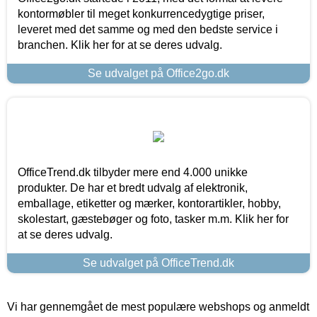
kontormøbler til meget konkurrencedygtige priser,
leveret med det samme og med den bedste service i
branchen. Klik her for at se deres udvalg.
Se udvalget på Office2go.dk
OfficeTrend.dk tilbyder mere end 4.000 unikke
produkter. De har et bredt udvalg af elektronik,
emballage, etiketter og mærker, kontorartikler, hobby,
skolestart, gæstebøger og foto, tasker m.m. Klik her for
at se deres udvalg.
Se udvalget på OfficeTrend.dk
Vi har gennemgået de mest populære webshops og anmeldt