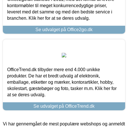
kontormøbler til meget konkurrencedygtige priser,
leveret med det samme og med den bedste service i
branchen. Klik her for at se deres udvalg.
Se udvalget på Office2go.dk
OfficeTrend.dk tilbyder mere end 4.000 unikke
produkter. De har et bredt udvalg af elektronik,
emballage, etiketter og mærker, kontorartikler, hobby,
skolestart, gæstebøger og foto, tasker m.m. Klik her for
at se deres udvalg.
Se udvalget på OfficeTrend.dk
Vi har gennemgået de mest populære webshops og anmeldt