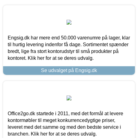
Engsig.dk har mere end 50.000 varenumre på lager, klar
til hurtig levering indenfor få dage. Sortimentet spænder
bredt, lige fra stort kontorudstyr til små produkter på
kontoret. Klik her for at se deres udvalg.
Se udvalget på Engsig.dk
Office2go.dk startede i 2011, med det formål at levere
kontormøbler til meget konkurrencedygtige priser,
leveret med det samme og med den bedste service i
branchen. Klik her for at se deres udvalg.