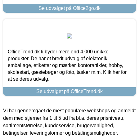
Se udvalget på Office2go.dk
OfficeTrend.dk tilbyder mere end 4.000 unikke
produkter. De har et bredt udvalg af elektronik,
emballage, etiketter og mærker, kontorartikler, hobby,
skolestart, gæstebøger og foto, tasker m.m. Klik her for
at se deres udvalg.
Se udvalget på OfficeTrend.dk
Vi har gennemgået de mest populære webshops og anmeldt
dem med stjerner fra 1 til 5 ud fra bl.a. deres prisniveau,
sortimentstørrelse, kundeservice, brugervenlighed,
betingelser, leveringsformer og betalingsmuligheder.