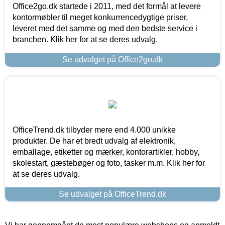
Office2go.dk startede i 2011, med det formål at levere
kontormøbler til meget konkurrencedygtige priser,
leveret med det samme og med den bedste service i
branchen. Klik her for at se deres udvalg.
Se udvalget på Office2go.dk
OfficeTrend.dk tilbyder mere end 4.000 unikke
produkter. De har et bredt udvalg af elektronik,
emballage, etiketter og mærker, kontorartikler, hobby,
skolestart, gæstebøger og foto, tasker m.m. Klik her for
at se deres udvalg.
Se udvalget på OfficeTrend.dk