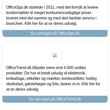
Office2go.dk startede i 2011, med det formål at levere
kontormøbler til meget konkurrencedygtige priser,
leveret med det samme og med den bedste service i
branchen. Klik her for at se deres udvalg.
Se udvalget på Office2go.dk
OfficeTrend.dk tilbyder mere end 4.000 unikke
produkter. De har et bredt udvalg af elektronik,
emballage, etiketter og mærker, kontorartikler, hobby,
skolestart, gæstebøger og foto, tasker m.m. Klik her for
at se deres udvalg.
Se udvalget på OfficeTrend.dk