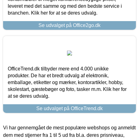
leveret med det samme og med den bedste service i
branchen. Klik her for at se deres udvalg.
Se udvalget på Office2go.dk
OfficeTrend.dk tilbyder mere end 4.000 unikke
produkter. De har et bredt udvalg af elektronik,
emballage, etiketter og mærker, kontorartikler, hobby,
skolestart, gæstebøger og foto, tasker m.m. Klik her for
at se deres udvalg.
Se udvalget på OfficeTrend.dk
Vi har gennemgået de mest populære webshops og anmeldt
dem med stjerner fra 1 til 5 ud fra bl.a. deres prisniveau,