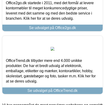
Office2go.dk startede i 2011, med det formål at levere
kontormøbler til meget konkurrencedygtige priser,
leveret med det samme og med den bedste service i
branchen. Klik her for at se deres udvalg.
Se udvalget på Office2go.dk
OfficeTrend.dk tilbyder mere end 4.000 unikke
produkter. De har et bredt udvalg af elektronik,
emballage, etiketter og mærker, kontorartikler, hobby,
skolestart, gæstebøger og foto, tasker m.m. Klik her for
at se deres udvalg.
Se udvalget på OfficeTrend.dk