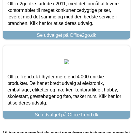
Office2go.dk startede i 2011, med det formål at levere
kontormøbler til meget konkurrencedygtige priser,
leveret med det samme og med den bedste service i
branchen. Klik her for at se deres udvalg.
Se udvalget på Office2go.dk
OfficeTrend.dk tilbyder mere end 4.000 unikke
produkter. De har et bredt udvalg af elektronik,
emballage, etiketter og mærker, kontorartikler, hobby,
skolestart, gæstebøger og foto, tasker m.m. Klik her for
at se deres udvalg.
Se udvalget på OfficeTrend.dk