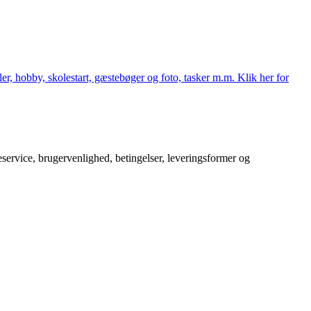
er, hobby, skolestart, gæstebøger og foto, tasker m.m. Klik her for
service, brugervenlighed, betingelser, leveringsformer og