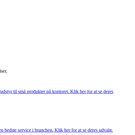
iser.
udstyr til små produkter på kontoret. Klik her for at se deres
 bedste service i branchen. Klik her for at se deres udvalg.