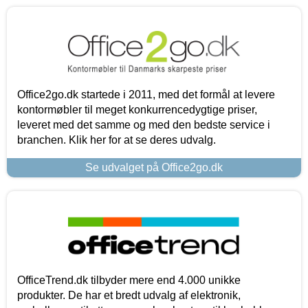
Office2go.dk startede i 2011, med det formål at levere
kontormøbler til meget konkurrencedygtige priser,
leveret med det samme og med den bedste service i
branchen. Klik her for at se deres udvalg.
Se udvalget på Office2go.dk
OfficeTrend.dk tilbyder mere end 4.000 unikke
produkter. De har et bredt udvalg af elektronik,